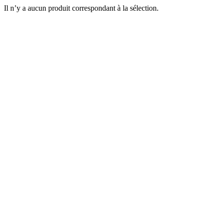
Il n’y a aucun produit correspondant à la sélection.