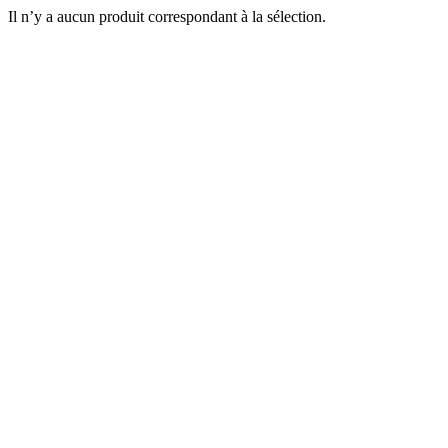
Il n’y a aucun produit correspondant à la sélection.