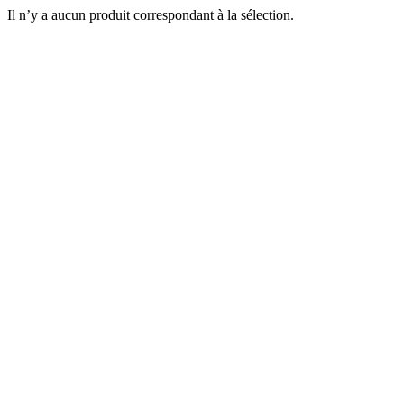
Il n’y a aucun produit correspondant à la sélection.