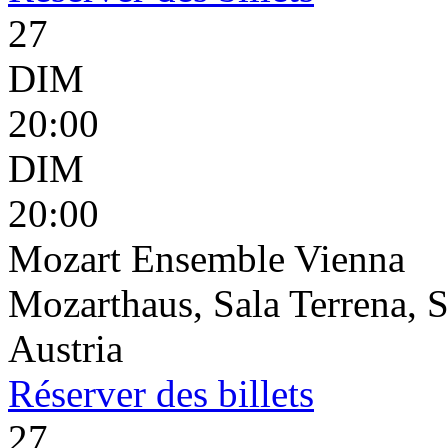
27
DIM
20:00
DIM
20:00
Mozart Ensemble Vienna
Mozarthaus, Sala Terrena, S
Austria
Réserver
des billets
27