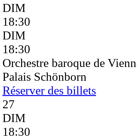
DIM
18:30
DIM
18:30
Orchestre baroque de Vienn
Palais Schönborn
Réserver
des billets
27
DIM
18:30