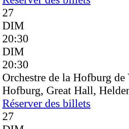
27
DIM
20:30
DIM
20:30
Orchestre de la Hofburg de
Hofburg, Great Hall, Helden
Réserver
des billets
27