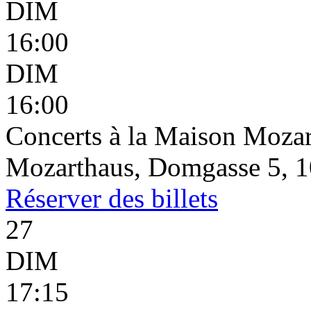
DIM
16:00
DIM
16:00
Concerts à la Maison Mozar
Mozarthaus, Domgasse 5, 1
Réserver
des billets
27
DIM
17:15