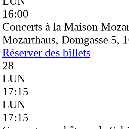
LUN
16:00
Concerts à la Maison Mozar
Mozarthaus, Domgasse 5, 1
Réserver
des billets
28
LUN
17:15
LUN
17:15