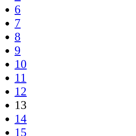
6
7
8
9
10
11
12
13
14
15