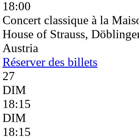
18:00
Concert classique à la Mais
House of Strauss, Döblinge
Austria
Réserver
des billets
27
DIM
18:15
DIM
18:15