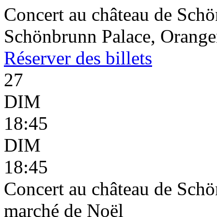
Concert au château de Schön
Schönbrunn Palace, Oranger
Réserver
des billets
27
DIM
18:45
DIM
18:45
Concert au château de Schön
marché de Noël