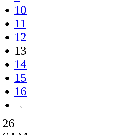
10
11
12
13
14
15
16
26