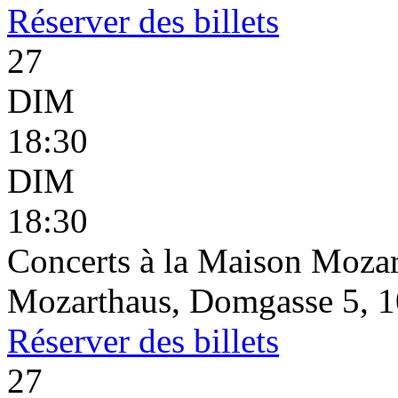
Réserver
des billets
27
DIM
18:30
DIM
18:30
Concerts à la Maison Mozar
Mozarthaus, Domgasse 5, 1
Réserver
des billets
27