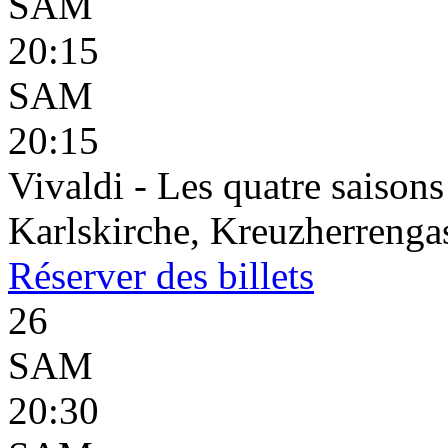
SAM
20:15
SAM
20:15
Vivaldi - Les quatre saisons
Karlskirche, Kreuzherrenga
Réserver
des billets
26
SAM
20:30