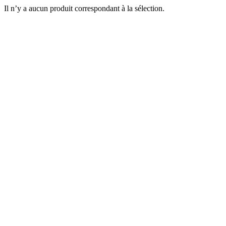
Il n’y a aucun produit correspondant à la sélection.