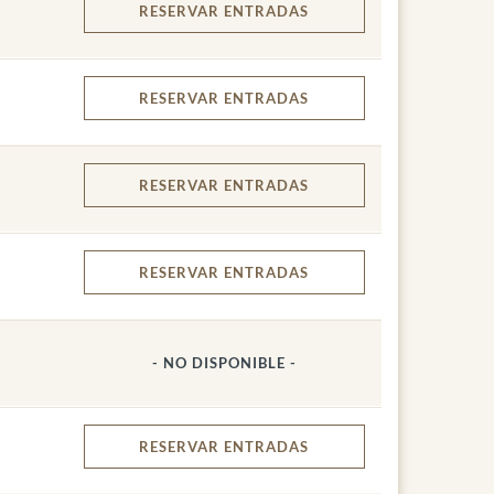
RESERVAR
ENTRADAS
RESERVAR
ENTRADAS
RESERVAR
ENTRADAS
RESERVAR
ENTRADAS
- NO DISPONIBLE -
RESERVAR
ENTRADAS