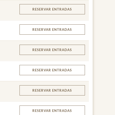
RESERVAR
ENTRADAS
RESERVAR
ENTRADAS
RESERVAR
ENTRADAS
RESERVAR
ENTRADAS
RESERVAR
ENTRADAS
RESERVAR
ENTRADAS