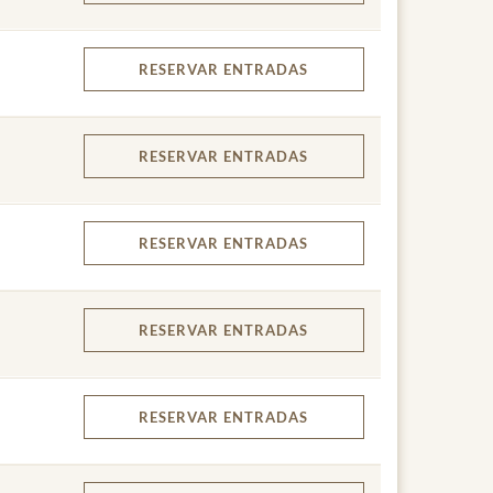
RESERVAR
ENTRADAS
RESERVAR
ENTRADAS
RESERVAR
ENTRADAS
RESERVAR
ENTRADAS
RESERVAR
ENTRADAS