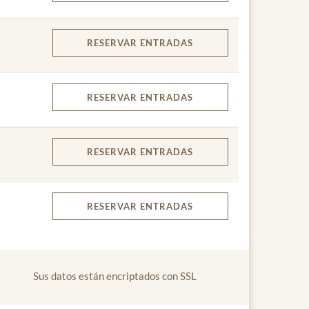
RESERVAR
ENTRADAS
RESERVAR
ENTRADAS
RESERVAR
ENTRADAS
RESERVAR
ENTRADAS
Sus datos están encriptados con SSL