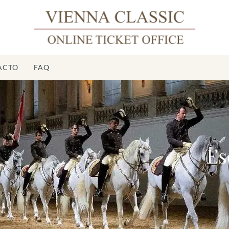
ACTO
FAQ