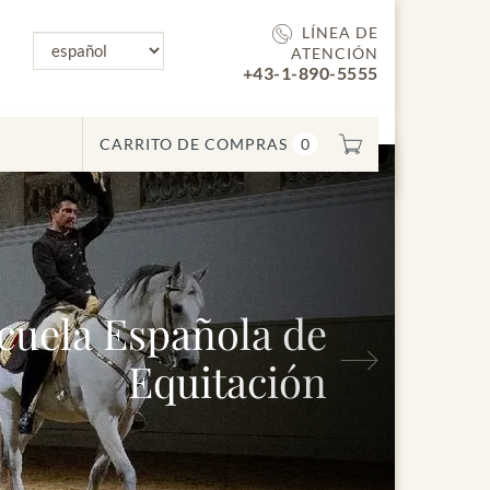
LÍNEA DE
ATENCIÓN
+43-1-890-5555
CARRITO DE COMPRAS
0
Siguiente