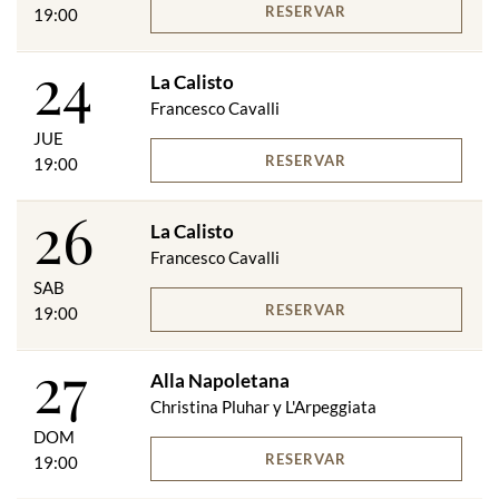
RESERVAR
19:00
24
La Calisto
Francesco Cavalli
JUE
RESERVAR
19:00
26
La Calisto
Francesco Cavalli
SAB
RESERVAR
19:00
27
Alla Napoletana
Christina Pluhar y L'Arpeggiata
DOM
RESERVAR
19:00