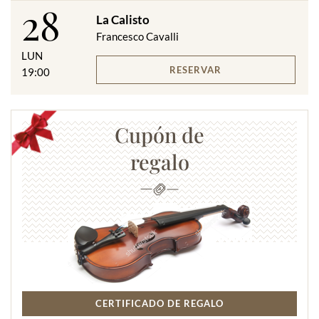
28
La Calisto
Francesco Cavalli
LUN
RESERVAR
19:00
Cupón de
regalo
CERTIFICADO DE REGALO