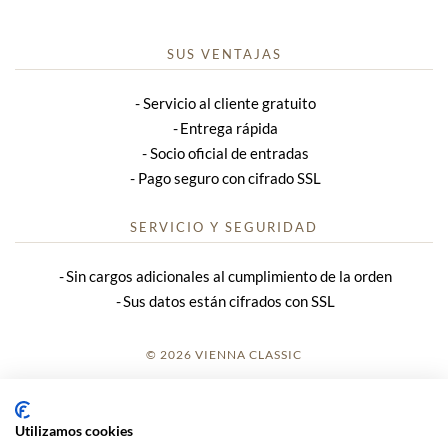
SUS VENTAJAS
Servicio al cliente gratuito
Entrega rápida
Socio oficial de entradas
Pago seguro con cifrado SSL
SERVICIO Y SEGURIDAD
Sin cargos adicionales al cumplimiento de la orden
Sus datos están cifrados con SSL
© 2026 VIENNA CLASSIC
REGISTRO
Utilizamos cookies
AVISO LEGAL