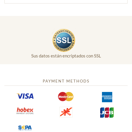
Sus datos están encriptados con SSL
PAYMENT METHODS