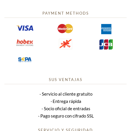
PAYMENT METHODS
SUS VENTAJAS
Servicio al cliente gratuito
Entrega rápida
Socio oficial de entradas
Pago seguro con cifrado SSL
SERVICIO Y SEGURIDAD