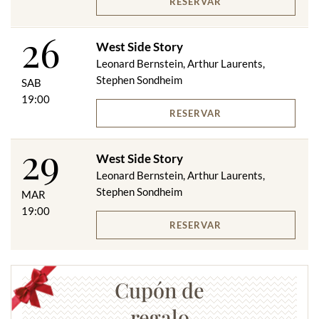
RESERVAR
26
West Side Story
Leonard Bernstein, Arthur Laurents,
Stephen Sondheim
SAB
19:00
RESERVAR
29
West Side Story
Leonard Bernstein, Arthur Laurents,
Stephen Sondheim
MAR
19:00
RESERVAR
Cupón de
regalo