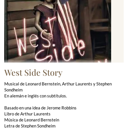
West Side Story
Musical de Leonard Bernstein, Arthur Laurents y Stephen
Sondheim
En alemán e inglés con subtítulos.
Basado en una idea de Jerome Robbins
Libro de Arthur Laurents
Música de Leonard Bernstein
Letra de Stephen Sondheim