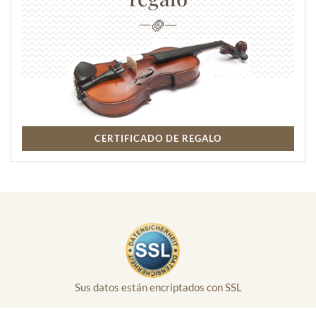
CERTIFICADO DE REGALO
Sus datos están encriptados con SSL