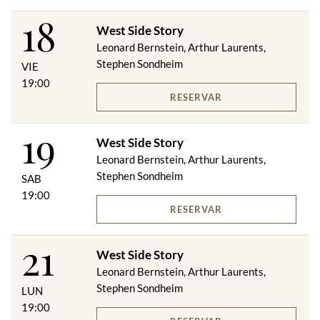
18
West Side Story
Leonard Bernstein, Arthur Laurents,
Stephen Sondheim
VIE
19:00
RESERVAR
19
West Side Story
Leonard Bernstein, Arthur Laurents,
Stephen Sondheim
SAB
19:00
RESERVAR
21
West Side Story
Leonard Bernstein, Arthur Laurents,
Stephen Sondheim
LUN
19:00