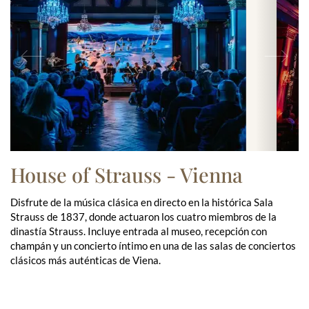
Previous
Ne
House of Strauss - Vienna
Disfrute de la música clásica en directo en la histórica Sala
Strauss de 1837, donde actuaron los cuatro miembros de la
dinastía Strauss. Incluye entrada al museo, recepción con
champán y un concierto íntimo en una de las salas de conciertos
clásicos más auténticas de Viena.