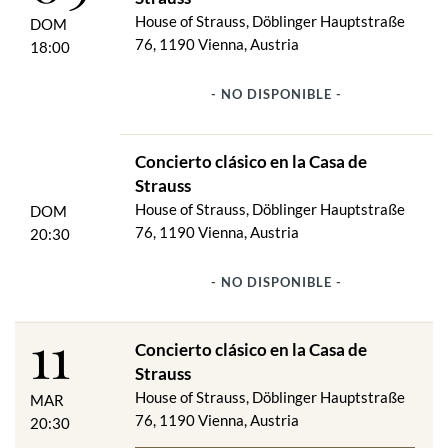
House of Strauss, Döblinger Hauptstraße
DOM
76, 1190 Vienna, Austria
18:00
- NO DISPONIBLE -
Concierto clásico en la Casa de
Strauss
House of Strauss, Döblinger Hauptstraße
DOM
76, 1190 Vienna, Austria
20:30
- NO DISPONIBLE -
11
Concierto clásico en la Casa de
Strauss
House of Strauss, Döblinger Hauptstraße
MAR
76, 1190 Vienna, Austria
20:30