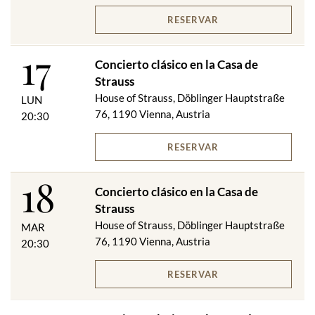
RESERVAR
17
Concierto clásico en la Casa de
Strauss
House of Strauss, Döblinger Hauptstraße
LUN
76, 1190 Vienna, Austria
20:30
RESERVAR
18
Concierto clásico en la Casa de
Strauss
House of Strauss, Döblinger Hauptstraße
MAR
76, 1190 Vienna, Austria
20:30
RESERVAR