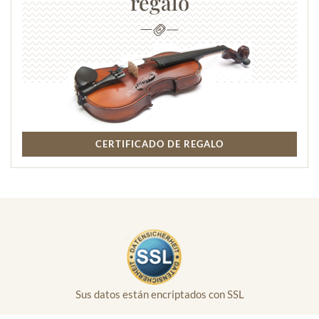
regalo
CERTIFICADO DE REGALO
Sus datos están encriptados con SSL