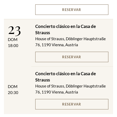
RESERVAR
23
Concierto clásico en la Casa de
Strauss
House of Strauss, Döblinger Hauptstraße
DOM
76, 1190 Vienna, Austria
18:00
RESERVAR
Concierto clásico en la Casa de
Strauss
House of Strauss, Döblinger Hauptstraße
DOM
76, 1190 Vienna, Austria
20:30
RESERVAR