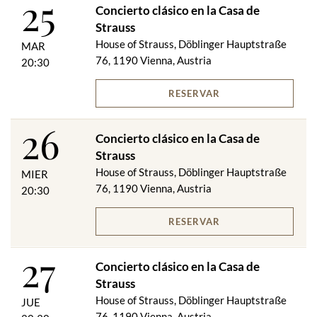
25
Concierto clásico en la Casa de
Strauss
House of Strauss, Döblinger Hauptstraße
MAR
76, 1190 Vienna, Austria
20:30
RESERVAR
26
Concierto clásico en la Casa de
Strauss
House of Strauss, Döblinger Hauptstraße
MIER
76, 1190 Vienna, Austria
20:30
RESERVAR
27
Concierto clásico en la Casa de
Strauss
House of Strauss, Döblinger Hauptstraße
JUE
76, 1190 Vienna, Austria