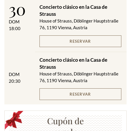
30
Concierto clásico en la Casa de
Strauss
House of Strauss, Döblinger Hauptstraße
DOM
76, 1190 Vienna, Austria
18:00
RESERVAR
Concierto clásico en la Casa de
Strauss
House of Strauss, Döblinger Hauptstraße
DOM
76, 1190 Vienna, Austria
20:30
RESERVAR
Cupón de