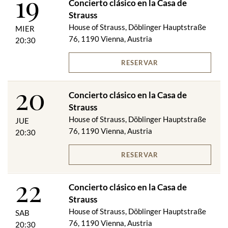
19
Concierto clásico en la Casa de
Strauss
House of Strauss, Döblinger Hauptstraße
MIER
76, 1190 Vienna, Austria
20:30
RESERVAR
20
Concierto clásico en la Casa de
Strauss
House of Strauss, Döblinger Hauptstraße
JUE
76, 1190 Vienna, Austria
20:30
RESERVAR
22
Concierto clásico en la Casa de
Strauss
House of Strauss, Döblinger Hauptstraße
SAB
76, 1190 Vienna, Austria
20:30