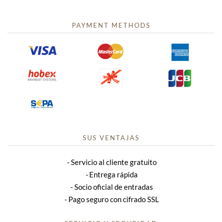
PAYMENT METHODS
SUS VENTAJAS
Servicio al cliente gratuito
Entrega rápida
Socio oficial de entradas
Pago seguro con cifrado SSL