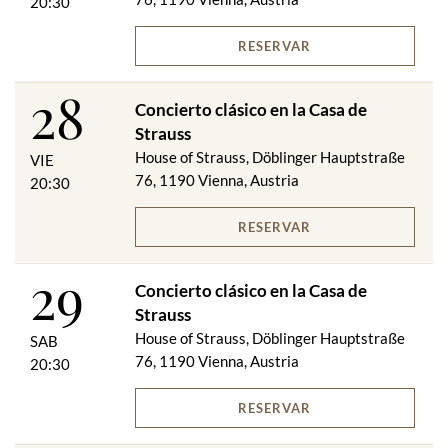
20:30
RESERVAR
28
Concierto clásico en la Casa de
Strauss
House of Strauss, Döblinger Hauptstraße
VIE
76, 1190 Vienna, Austria
20:30
RESERVAR
29
Concierto clásico en la Casa de
Strauss
House of Strauss, Döblinger Hauptstraße
SAB
76, 1190 Vienna, Austria
20:30
RESERVAR