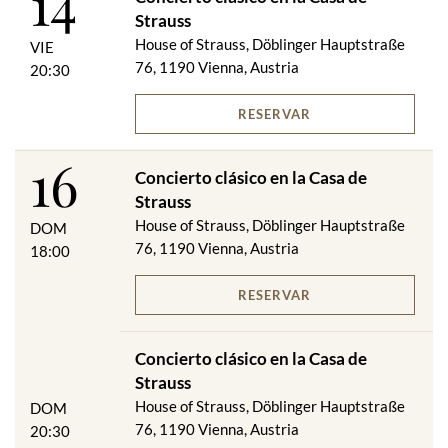
14
Strauss
House of Strauss, Döblinger Hauptstraße
VIE
76, 1190 Vienna, Austria
20:30
RESERVAR
16
Concierto clásico en la Casa de
Strauss
House of Strauss, Döblinger Hauptstraße
DOM
76, 1190 Vienna, Austria
18:00
RESERVAR
Concierto clásico en la Casa de
Strauss
House of Strauss, Döblinger Hauptstraße
DOM
76, 1190 Vienna, Austria
20:30