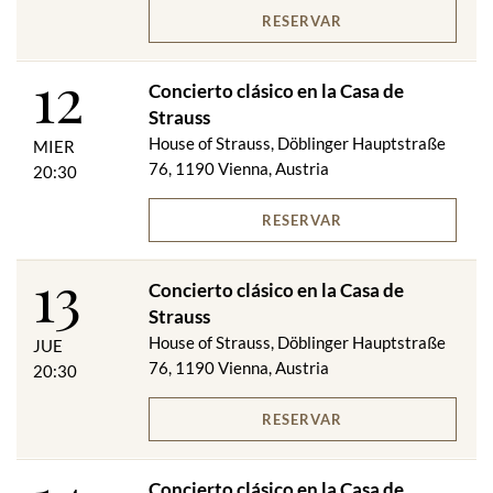
RESERVAR
12
Concierto clásico en la Casa de
Strauss
House of Strauss, Döblinger Hauptstraße
MIER
76, 1190 Vienna, Austria
20:30
RESERVAR
13
Concierto clásico en la Casa de
Strauss
House of Strauss, Döblinger Hauptstraße
JUE
76, 1190 Vienna, Austria
20:30
RESERVAR
Concierto clásico en la Casa de