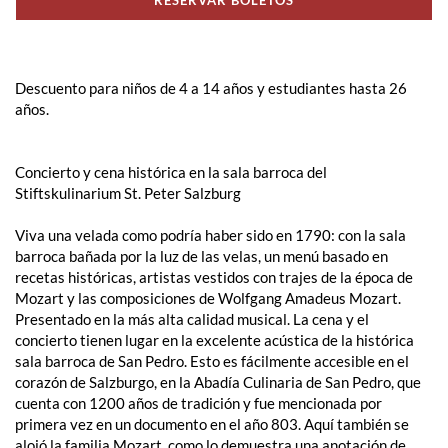
Descuento para niños de 4 a 14 años y estudiantes hasta 26
años.
Concierto y cena histórica en la sala barroca del
Stiftskulinarium St. Peter Salzburg
Viva una velada como podría haber sido en 1790: con la sala
barroca bañada por la luz de las velas, un menú basado en
recetas históricas, artistas vestidos con trajes de la época de
Mozart y las composiciones de Wolfgang Amadeus Mozart.
Presentado en la más alta calidad musical. La cena y el
concierto tienen lugar en la excelente acústica de la histórica
sala barroca de San Pedro. Esto es fácilmente accesible en el
corazón de Salzburgo, en la Abadía Culinaria de San Pedro, que
cuenta con 1200 años de tradición y fue mencionada por
primera vez en un documento en el año 803. Aquí también se
alojó la familia Mozart, como lo demuestra una anotación de