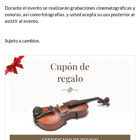
Durante el evento se realizarán grabaciones cinematográficas y
sonoras, así como fotografías, y usted acepta su uso posterior al
asistir al evento.
Sujeto a cambios.
Cupón de
regalo