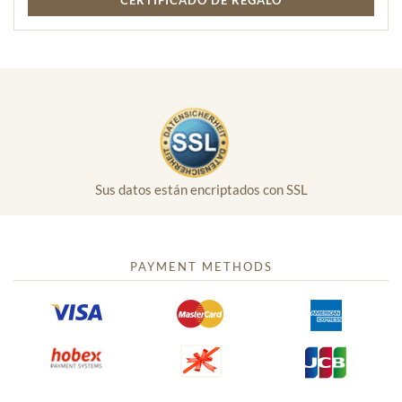
CERTIFICADO DE REGALO
Sus datos están encriptados con SSL
PAYMENT METHODS