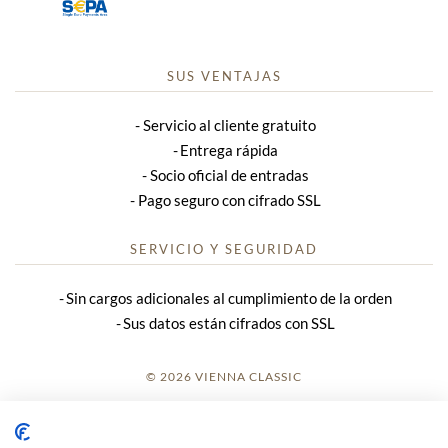
SUS VENTAJAS
Servicio al cliente gratuito
Entrega rápida
Socio oficial de entradas
Pago seguro con cifrado SSL
SERVICIO Y SEGURIDAD
Sin cargos adicionales al cumplimiento de la orden
Sus datos están cifrados con SSL
© 2026 VIENNA CLASSIC
REGISTRO