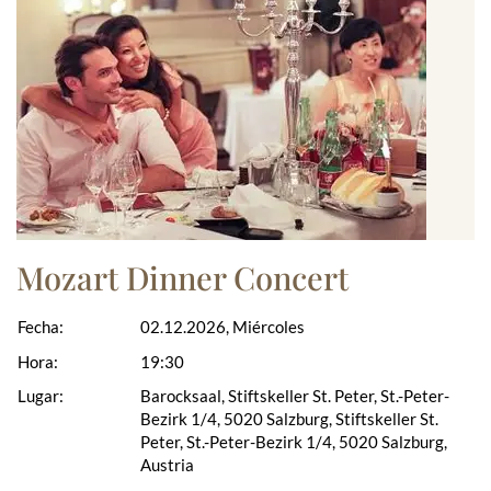
Mozart Dinner Concert
Fecha:
02.12.2026, Miércoles
Hora:
19:30
Lugar:
Barocksaal, Stiftskeller St. Peter, St.-Peter-
Bezirk 1/4, 5020 Salzburg, Stiftskeller St.
Peter, St.-Peter-Bezirk 1/4, 5020 Salzburg,
Austria