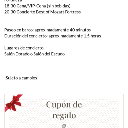
18:30 Cena/VIP-Cena (sin bebidas)
20:30 Concierto Best of Mozart Fortress
Paseo en barco: aproximadamente 40 minutos
Duración del concierto: aproximadamente 1,5 horas
Lugares de concierto:
Salón Dorado o Salón del Escudo
¡Sujeto a cambios!
Cupón de
regalo