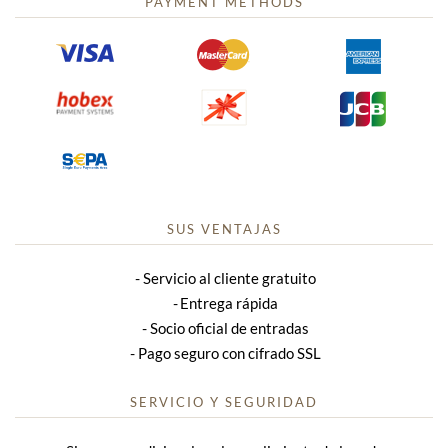
PAYMENT METHODS
SUS VENTAJAS
Servicio al cliente gratuito
Entrega rápida
Socio oficial de entradas
Pago seguro con cifrado SSL
SERVICIO Y SEGURIDAD