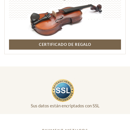
CERTIFICADO DE REGALO
Sus datos están encriptados con SSL