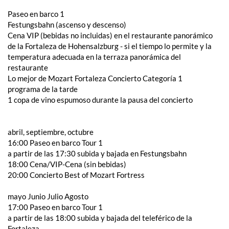
Paseo en barco 1
Festungsbahn (ascenso y descenso)
Cena VIP (bebidas no incluidas) en el restaurante panorámico
de la Fortaleza de Hohensalzburg - si el tiempo lo permite y la
temperatura adecuada en la terraza panorámica del
restaurante
Lo mejor de Mozart Fortaleza Concierto Categoría 1
programa de la tarde
1 copa de vino espumoso durante la pausa del concierto
abril, septiembre, octubre
16:00 Paseo en barco Tour 1
a partir de las 17:30 subida y bajada en Festungsbahn
18:00 Cena/VIP-Cena (sin bebidas)
20:00 Concierto Best of Mozart Fortress
mayo Junio ​​Julio Agosto
17:00 Paseo en barco Tour 1
a partir de las 18:00 subida y bajada del teleférico de la
Fortaleza