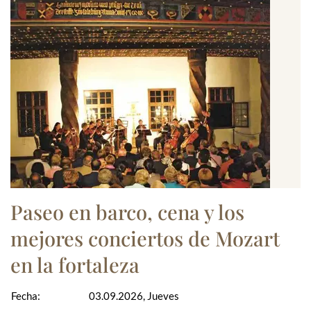
Paseo en barco, cena y los
mejores conciertos de Mozart
en la fortaleza
Fecha:
03.09.2026, Jueves