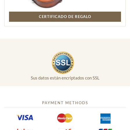
CERTIFICADO DE REGALO
Sus datos están encriptados con SSL
PAYMENT METHODS