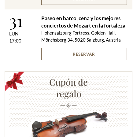
31
Paseo en barco, cena y los mejores
conciertos de Mozart en la fortaleza
Hohensalzburg Fortress, Golden Hall,
LUN
Mönchsberg 34, 5020 Salzburg, Austria
17:00
RESERVAR
Cupón de
regalo