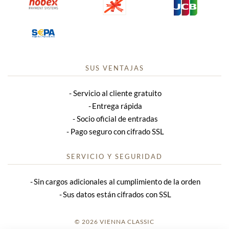
SUS VENTAJAS
Servicio al cliente gratuito
Entrega rápida
Socio oficial de entradas
Pago seguro con cifrado SSL
SERVICIO Y SEGURIDAD
Sin cargos adicionales al cumplimiento de la orden
Sus datos están cifrados con SSL
© 2026 VIENNA CLASSIC