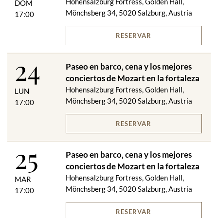
Hohensalzburg Fortress, Golden Hall,
DOM
Mönchsberg 34, 5020 Salzburg, Austria
17:00
RESERVAR
24
Paseo en barco, cena y los mejores
conciertos de Mozart en la fortaleza
Hohensalzburg Fortress, Golden Hall,
LUN
Mönchsberg 34, 5020 Salzburg, Austria
17:00
RESERVAR
25
Paseo en barco, cena y los mejores
conciertos de Mozart en la fortaleza
Hohensalzburg Fortress, Golden Hall,
MAR
Mönchsberg 34, 5020 Salzburg, Austria
17:00
RESERVAR