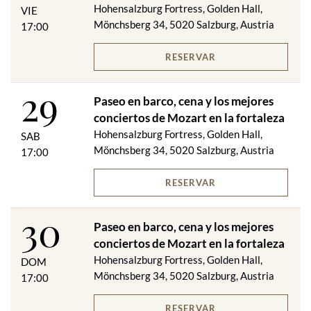
Hohensalzburg Fortress, Golden Hall,
VIE
Mönchsberg 34, 5020 Salzburg, Austria
17:00
RESERVAR
29
Paseo en barco, cena y los mejores
conciertos de Mozart en la fortaleza
Hohensalzburg Fortress, Golden Hall,
SAB
Mönchsberg 34, 5020 Salzburg, Austria
17:00
RESERVAR
30
Paseo en barco, cena y los mejores
conciertos de Mozart en la fortaleza
Hohensalzburg Fortress, Golden Hall,
DOM
Mönchsberg 34, 5020 Salzburg, Austria
17:00
RESERVAR