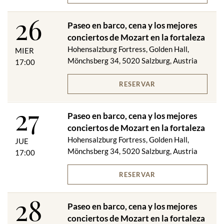
26
Paseo en barco, cena y los mejores
conciertos de Mozart en la fortaleza
Hohensalzburg Fortress, Golden Hall,
MIER
Mönchsberg 34, 5020 Salzburg, Austria
17:00
RESERVAR
27
Paseo en barco, cena y los mejores
conciertos de Mozart en la fortaleza
Hohensalzburg Fortress, Golden Hall,
JUE
Mönchsberg 34, 5020 Salzburg, Austria
17:00
RESERVAR
28
Paseo en barco, cena y los mejores
conciertos de Mozart en la fortaleza