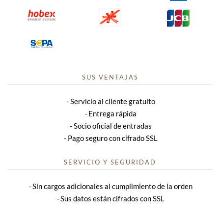
SUS VENTAJAS
Servicio al cliente gratuito
Entrega rápida
Socio oficial de entradas
Pago seguro con cifrado SSL
SERVICIO Y SEGURIDAD
Sin cargos adicionales al cumplimiento de la orden
Sus datos están cifrados con SSL