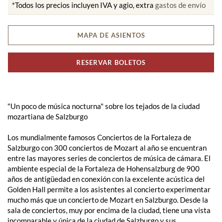
*Todos los precios incluyen IVA y agio, extra
gastos de envío
MAPA DE ASIENTOS
RESERVAR BOLETOS
"Un poco de música nocturna" sobre los tejados de la ciudad
mozartiana de Salzburgo
Los mundialmente famosos Conciertos de la Fortaleza de
Salzburgo con 300 conciertos de Mozart al año se encuentran
entre las mayores series de conciertos de música de cámara. El
ambiente especial de la Fortaleza de Hohensalzburg de 900
años de antigüedad en conexión con la excelente acústica del
Golden Hall permite a los asistentes al concierto experimentar
mucho más que un concierto de Mozart en Salzburgo. Desde la
sala de conciertos, muy por encima de la ciudad, tiene una vista
incomparable y única de la ciudad de Salzburgo y sus