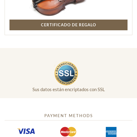
CERTIFICADO DE REGALO
Sus datos están encriptados con SSL
PAYMENT METHODS