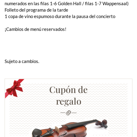
numerados en las filas 1-6 Golden Hall / filas 1-7 Wappensaal)
Folleto del programa de la tarde
1 copa de vino espumoso durante la pausa del concierto
¡Cambios de menú reservados!
Sujeto a cambios.
Cupón de
regalo