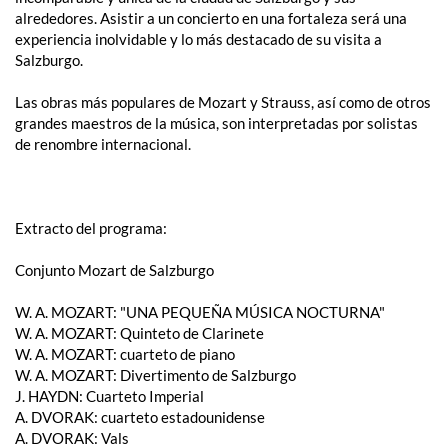
alrededores. Asistir a un concierto en una fortaleza será una
experiencia inolvidable y lo más destacado de su visita a
Salzburgo.
Las obras más populares de Mozart y Strauss, así como de otros
grandes maestros de la música, son interpretadas por solistas
de renombre internacional.
Extracto del programa:
Conjunto Mozart de Salzburgo
W. A. ​​MOZART: "UNA PEQUEÑA MÚSICA NOCTURNA"
W. A. ​​MOZART: Quinteto de Clarinete
W. A. ​​MOZART: cuarteto de piano
W. A. ​​MOZART: Divertimento de Salzburgo
J. HAYDN: Cuarteto Imperial
A. DVORAK: cuarteto estadounidense
A. DVORAK: Vals