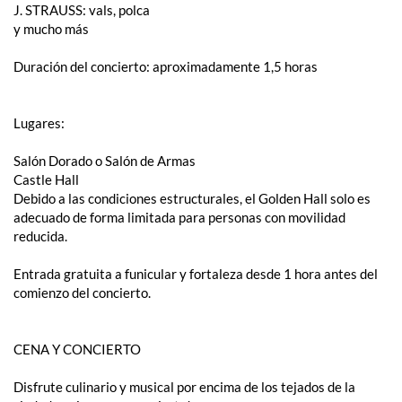
J. STRAUSS: vals, polca
y mucho más
Duración del concierto: aproximadamente 1,5 horas
Lugares:
Salón Dorado o Salón de Armas
Castle Hall
Debido a las condiciones estructurales, el Golden Hall solo es
adecuado de forma limitada para personas con movilidad
reducida.
Entrada gratuita a funicular y fortaleza desde 1 hora antes del
comienzo del concierto.
CENA Y CONCIERTO
Disfrute culinario y musical por encima de los tejados de la