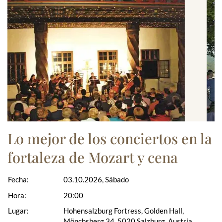
Lo mejor de los conciertos en la
fortaleza de Mozart y cena
Fecha:
03.10.2026, Sábado
Hora:
20:00
Lugar:
Hohensalzburg Fortress, Golden Hall,
Mönchsberg 34, 5020 Salzburg, Austria