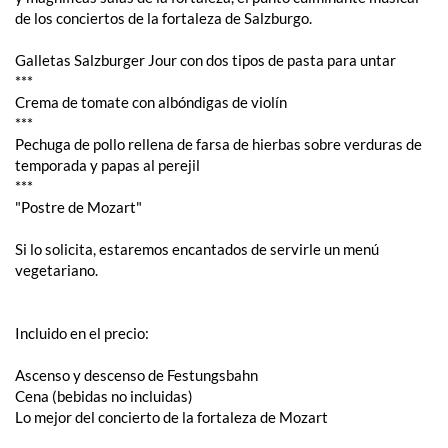
de los conciertos de la fortaleza de Salzburgo.
Galletas Salzburger Jour con dos tipos de pasta para untar
***
Crema de tomate con albóndigas de violín
***
Pechuga de pollo rellena de farsa de hierbas sobre verduras de
temporada y papas al perejil
***
"Postre de Mozart"
Si lo solicita, estaremos encantados de servirle un menú
vegetariano.
Incluido en el precio:
Ascenso y descenso de Festungsbahn
Cena (bebidas no incluidas)
Lo mejor del concierto de la fortaleza de Mozart