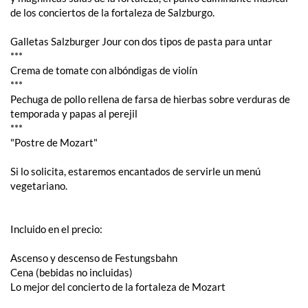
de los conciertos de la fortaleza de Salzburgo.
Galletas Salzburger Jour con dos tipos de pasta para untar
***
Crema de tomate con albóndigas de violín
***
Pechuga de pollo rellena de farsa de hierbas sobre verduras de
temporada y papas al perejil
***
"Postre de Mozart"
Si lo solicita, estaremos encantados de servirle un menú
vegetariano.
Incluido en el precio:
Ascenso y descenso de Festungsbahn
Cena (bebidas no incluidas)
Lo mejor del concierto de la fortaleza de Mozart