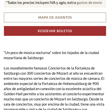
*Todos los precios incluyen IVA y agio, extra
gastos de envío
MAPA DE ASIENTOS
RESERVAR BOLETOS
"Un poco de música nocturna" sobre los tejados de la ciudad
mozartiana de Salzburgo
Los mundialmente famosos Conciertos de la Fortaleza de
Salzburgo con 300 conciertos de Mozart al año se encuentran
entre las mayores series de conciertos de música de cámara. El
ambiente especial de la Fortaleza de Hohensalzburg de 900
años de antigüedad en conexión con la excelente acústica del
Golden Hall permite a los asistentes al concierto experimentar
mucho más que un concierto de Mozart en Salzburgo. Desde la
sala de conciertos, muy por encima de la ciudad, tiene una vista
incomparable y única de la ciudad de Salzburgo y sus