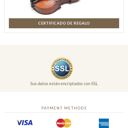
CERTIFICADO DE REGALO
Sus datos están encriptados con SSL
PAYMENT METHODS