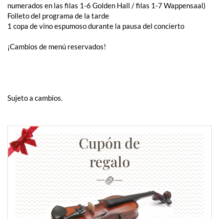
numerados en las filas 1-6 Golden Hall / filas 1-7 Wappensaal)
Folleto del programa de la tarde
1 copa de vino espumoso durante la pausa del concierto
¡Cambios de menú reservados!
Sujeto a cambios.
Cupón de
regalo