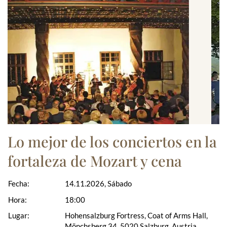
Lo mejor de los conciertos en la
fortaleza de Mozart y cena
Fecha:
14.11.2026, Sábado
Hora:
18:00
Lugar:
Hohensalzburg Fortress, Coat of Arms Hall,
Mönchsberg 34, 5020 Salzburg, Austria