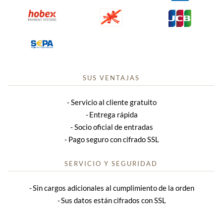
SUS VENTAJAS
Servicio al cliente gratuito
Entrega rápida
Socio oficial de entradas
Pago seguro con cifrado SSL
SERVICIO Y SEGURIDAD
Sin cargos adicionales al cumplimiento de la orden
Sus datos están cifrados con SSL