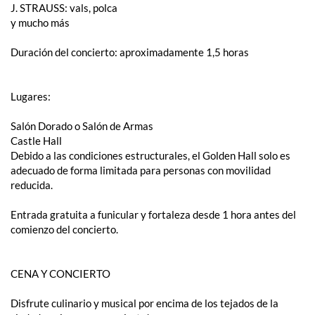
J. STRAUSS: vals, polca
y mucho más
Duración del concierto: aproximadamente 1,5 horas
Lugares:
Salón Dorado o Salón de Armas
Castle Hall
Debido a las condiciones estructurales, el Golden Hall solo es
adecuado de forma limitada para personas con movilidad
reducida.
Entrada gratuita a funicular y fortaleza desde 1 hora antes del
comienzo del concierto.
CENA Y CONCIERTO
Disfrute culinario y musical por encima de los tejados de la