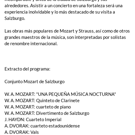
alrededores. Asistir a un concierto en una fortaleza será una
experiencia inolvidable y lo más destacado de su visita a
Salzburgo.
Las obras más populares de Mozart y Strauss, así como de otros
grandes maestros de la música, son interpretadas por solistas
de renombre internacional.
Extracto del programa:
Conjunto Mozart de Salzburgo
W. A. ​​MOZART: "UNA PEQUEÑA MÚSICA NOCTURNA"
W. A. ​​MOZART: Quinteto de Clarinete
W. A. ​​MOZART: cuarteto de piano
W. A. ​​MOZART: Divertimento de Salzburgo
J. HAYDN: Cuarteto Imperial
A. DVORAK: cuarteto estadounidense
A. DVORAK: Vals