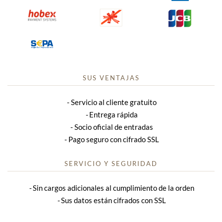
SUS VENTAJAS
Servicio al cliente gratuito
Entrega rápida
Socio oficial de entradas
Pago seguro con cifrado SSL
SERVICIO Y SEGURIDAD
Sin cargos adicionales al cumplimiento de la orden
Sus datos están cifrados con SSL