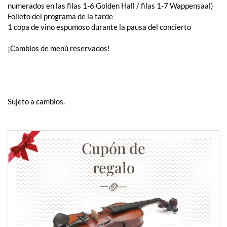
numerados en las filas 1-6 Golden Hall / filas 1-7 Wappensaal)
Folleto del programa de la tarde
1 copa de vino espumoso durante la pausa del concierto
¡Cambios de menú reservados!
Sujeto a cambios.
Cupón de
regalo