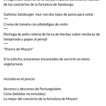
de los conciertos de la fortaleza de Salzburgo.
Galletas Salzburger Jour con dos tipos de pasta para untar
***
Crema de tomate con albóndigas de violín
***
Pechuga de pollo rellena de farsa de hierbas sobre verduras de
temporada y papas al perejil
***
"Postre de Mozart"
Si lo solicita, estaremos encantados de servirle un menú
vegetariano.
Incluido en el precio:
Ascenso y descenso de Festungsbahn
Cena (bebidas no incluidas)
Lo mejor del concierto de la fortaleza de Mozart