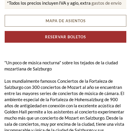
*Todos los precios incluyen IVA y agio, extra
gastos de envío
MAPA DE ASIENTOS
RESERVAR BOLETOS
"Un poco de música nocturna" sobre los tejados de la ciudad
mozartiana de Salzburgo
Los mundialmente famosos Conciertos de la Fortaleza de
Salzburgo con 300 conciertos de Mozart al año se encuentran
entre las mayores series de conciertos de música de cámara. El
ambiente especial de la Fortaleza de Hohensalzburg de 900
años de antigüedad en conexión con la excelente acústica del
Golden Hall permite a los asistentes al concierto experimentar
mucho más que un concierto de Mozart en Salzburgo. Desde la
sala de conciertos, muy por encima de la ciudad, tiene una vista
incomparable y única de la ciudad de Salzburgo y sus