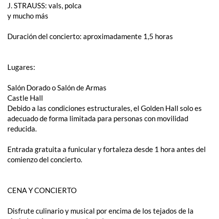
J. STRAUSS: vals, polca
y mucho más
Duración del concierto: aproximadamente 1,5 horas
Lugares:
Salón Dorado o Salón de Armas
Castle Hall
Debido a las condiciones estructurales, el Golden Hall solo es
adecuado de forma limitada para personas con movilidad
reducida.
Entrada gratuita a funicular y fortaleza desde 1 hora antes del
comienzo del concierto.
CENA Y CONCIERTO
Disfrute culinario y musical por encima de los tejados de la