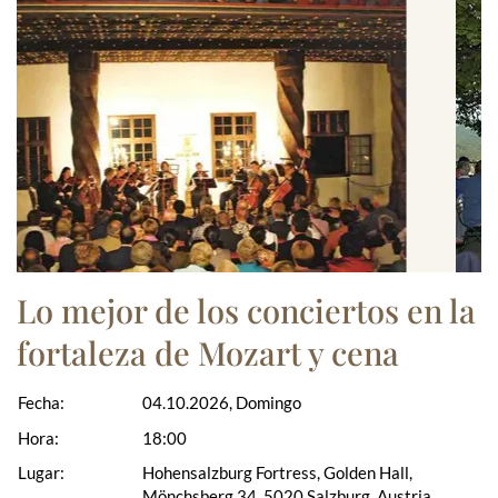
Lo mejor de los conciertos en la
fortaleza de Mozart y cena
Fecha:
04.10.2026, Domingo
Hora:
18:00
Lugar:
Hohensalzburg Fortress, Golden Hall,
Mönchsberg 34, 5020 Salzburg, Austria