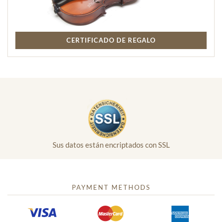
CERTIFICADO DE REGALO
Sus datos están encriptados con SSL
PAYMENT METHODS