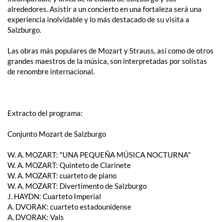
alrededores. Asistir a un concierto en una fortaleza será una
experiencia inolvidable y lo más destacado de su visita a
Salzburgo.
Las obras más populares de Mozart y Strauss, así como de otros
grandes maestros de la música, son interpretadas por solistas
de renombre internacional.
Extracto del programa:
Conjunto Mozart de Salzburgo
W. A. ​​MOZART: "UNA PEQUEÑA MÚSICA NOCTURNA"
W. A. ​​MOZART: Quinteto de Clarinete
W. A. ​​MOZART: cuarteto de piano
W. A. ​​MOZART: Divertimento de Salzburgo
J. HAYDN: Cuarteto Imperial
A. DVORAK: cuarteto estadounidense
A. DVORAK: Vals