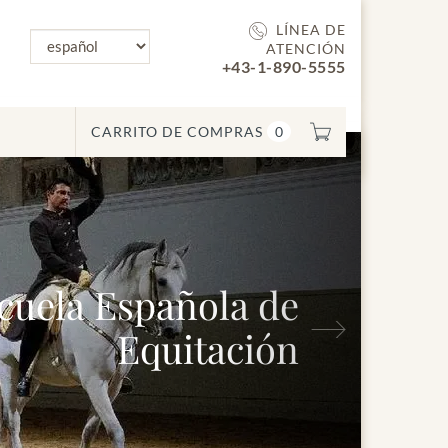
LÍNEA DE
ATENCIÓN
+43-1-890-5555
CARRITO DE COMPRAS
0
Siguiente