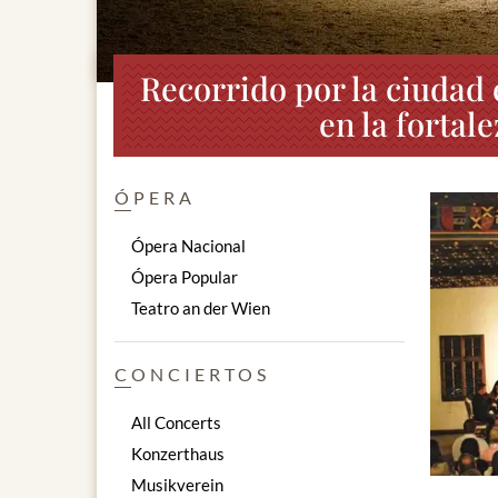
Recorrido por la ciudad 
en la forta
ÓPERA
Ópera Nacional
Ópera Popular
Teatro an der Wien
CONCIERTOS
All Concerts
Konzerthaus
Musikverein