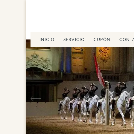
INICIO
SERVICIO
CUPÓN
CONT
Anterior