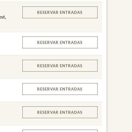
RESERVAR
ENTRADAS
est,
RESERVAR
ENTRADAS
RESERVAR
ENTRADAS
RESERVAR
ENTRADAS
RESERVAR
ENTRADAS