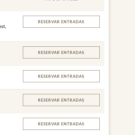
RESERVAR
ENTRADAS
est,
RESERVAR
ENTRADAS
RESERVAR
ENTRADAS
RESERVAR
ENTRADAS
RESERVAR
ENTRADAS