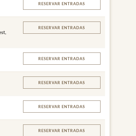
RESERVAR
ENTRADAS
RESERVAR
ENTRADAS
est,
RESERVAR
ENTRADAS
RESERVAR
ENTRADAS
RESERVAR
ENTRADAS
RESERVAR
ENTRADAS