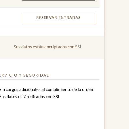
RESERVAR
ENTRADAS
Sus datos están encriptados con SSL
ERVICIO Y SEGURIDAD
Sin cargos adicionales al cumplimiento de la orden
Sus datos están cifrados con SSL