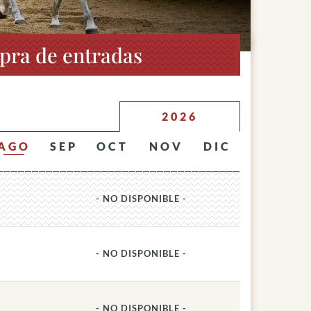
pra de entradas
2026
AGO
SEP
OCT
NOV
DIC
- NO DISPONIBLE -
- NO DISPONIBLE -
- NO DISPONIBLE -