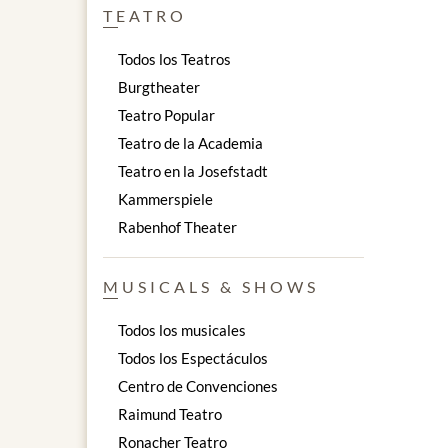
TEATRO
Todos los Teatros
Burgtheater
Teatro Popular
Teatro de la Academia
Teatro en la Josefstadt
Kammerspiele
Rabenhof Theater
MUSICALS & SHOWS
Todos los musicales
Todos los Espectáculos
Centro de Convenciones
Raimund Teatro
Ronacher Teatro