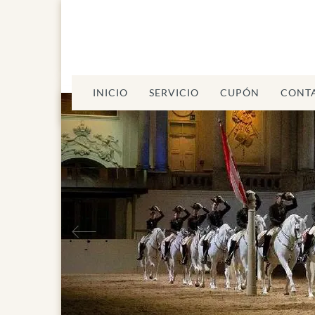
INICIO
SERVICIO
CUPÓN
CONT
Anterior