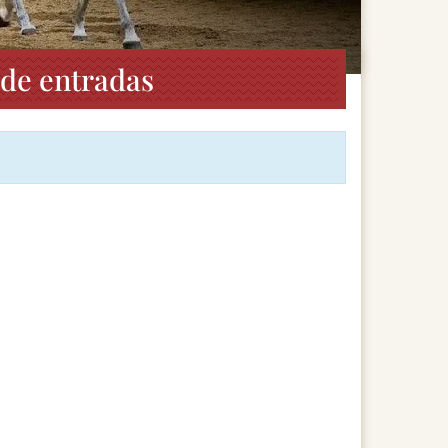
de entradas