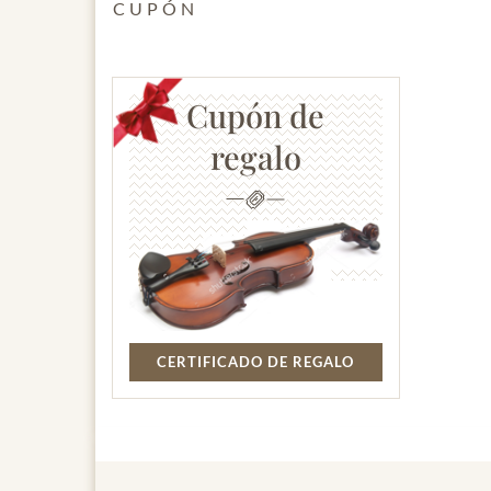
CUPÓN
Cupón de
regalo
CERTIFICADO DE REGALO