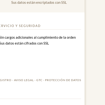
Sus datos están encriptados con SSL
ERVICIO Y SEGURIDAD
Sin cargos adicionales al cumplimiento de la orden
Sus datos están cifrados con SSL
GISTRO
AVISO LEGAL
GTC
PROTECCIÓN DE DATOS