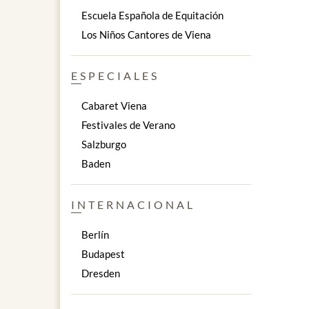
Escuela Española de Equitación
Los Niños Cantores de Viena
ESPECIALES
Cabaret Viena
Festivales de Verano
Salzburgo
Baden
INTERNACIONAL
Berlín
Budapest
Dresden