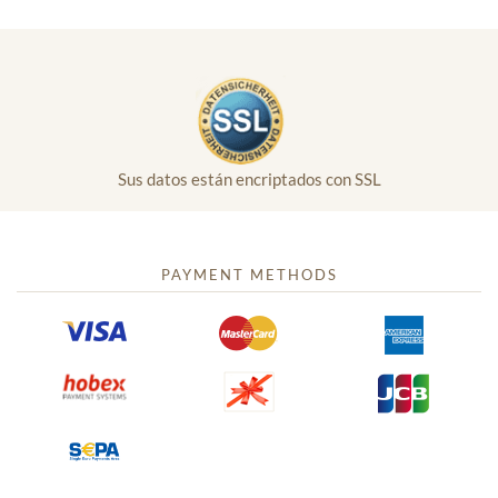
Sus datos están encriptados con SSL
PAYMENT METHODS