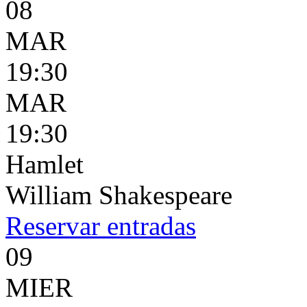
08
MAR
19:30
MAR
19:30
Hamlet
William Shakespeare
Reservar
entradas
09
MIER