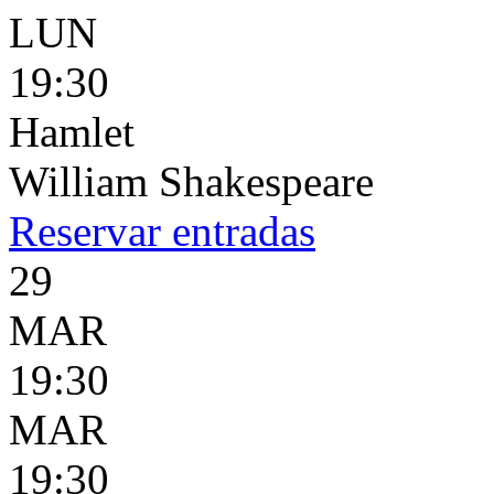
LUN
19:30
Hamlet
William Shakespeare
Reservar
entradas
29
MAR
19:30
MAR
19:30