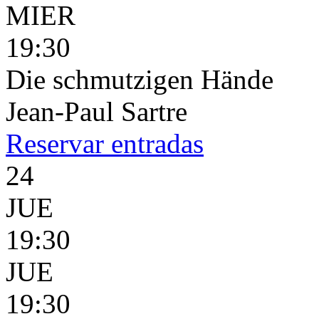
MIER
19:30
Die schmutzigen Hände
Jean-Paul Sartre
Reservar
entradas
24
JUE
19:30
JUE
19:30