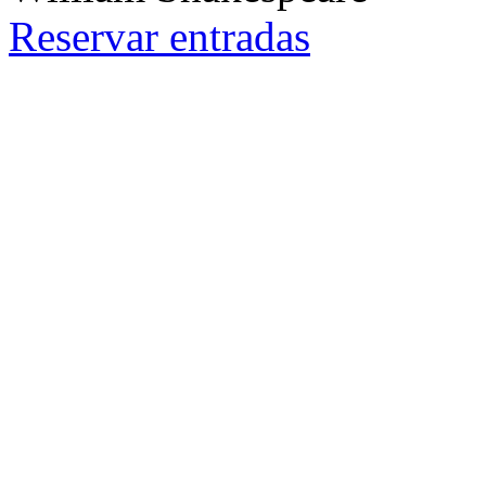
Reservar
entradas