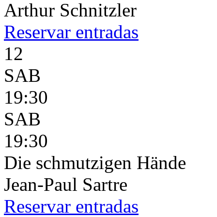
Arthur Schnitzler
Reservar
entradas
12
SAB
19:30
SAB
19:30
Die schmutzigen Hände
Jean-Paul Sartre
Reservar
entradas