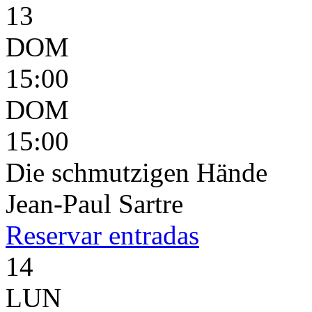
13
DOM
15:00
DOM
15:00
Die schmutzigen Hände
Jean-Paul Sartre
Reservar
entradas
14
LUN