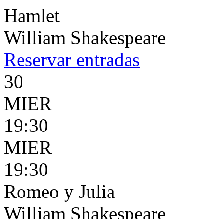
Hamlet
William Shakespeare
Reservar
entradas
30
MIER
19:30
MIER
19:30
Romeo y Julia
William Shakespeare