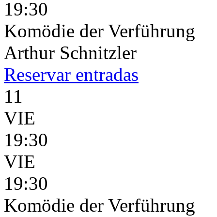
19:30
Komödie der Verführung
Arthur Schnitzler
Reservar
entradas
11
VIE
19:30
VIE
19:30
Komödie der Verführung