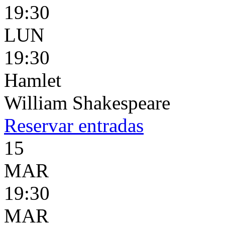
19:30
LUN
19:30
Hamlet
William Shakespeare
Reservar
entradas
15
MAR
19:30
MAR