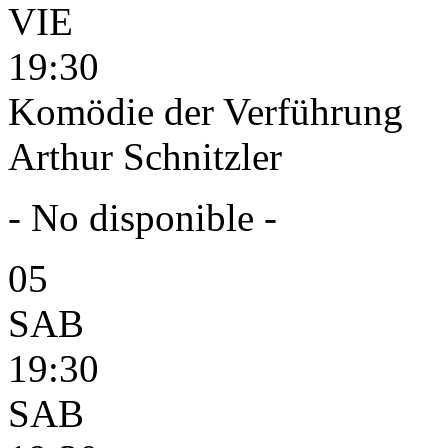
VIE
19:30
Komödie der Verführung
Arthur Schnitzler
- No disponible -
05
SAB
19:30
SAB