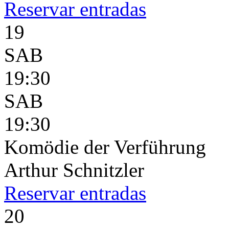
Reservar
entradas
19
SAB
19:30
SAB
19:30
Komödie der Verführung
Arthur Schnitzler
Reservar
entradas
20