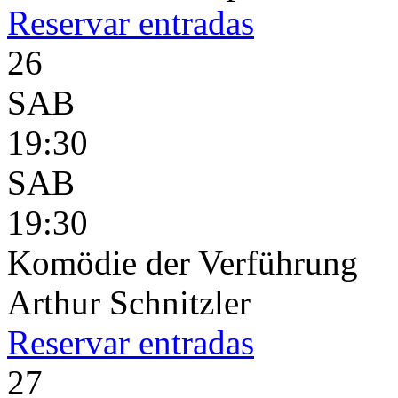
Reservar
entradas
26
SAB
19:30
SAB
19:30
Komödie der Verführung
Arthur Schnitzler
Reservar
entradas
27