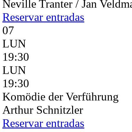
Neville Tranter / Jan Veld
Reservar
entradas
07
LUN
19:30
LUN
19:30
Komödie der Verführung
Arthur Schnitzler
Reservar
entradas