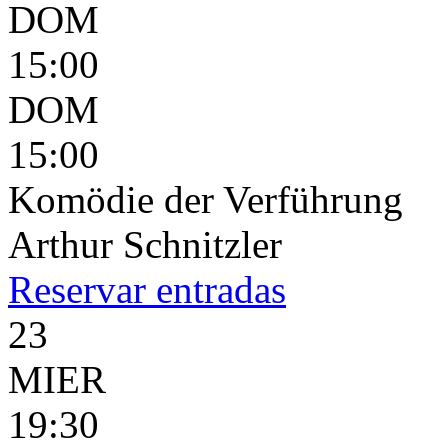
DOM
15:00
DOM
15:00
Komödie der Verführung
Arthur Schnitzler
Reservar
entradas
23
MIER
19:30