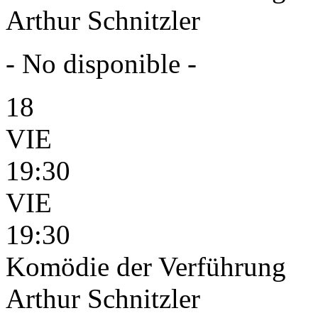
Arthur Schnitzler
- No disponible -
18
VIE
19:30
VIE
19:30
Komödie der Verführung
Arthur Schnitzler