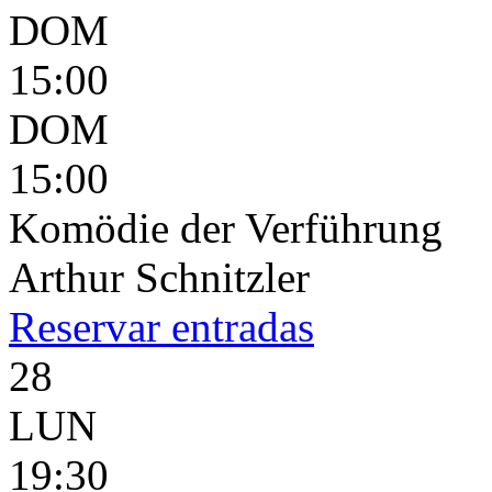
DOM
15:00
DOM
15:00
Komödie der Verführung
Arthur Schnitzler
Reservar
entradas
28
LUN
19:30