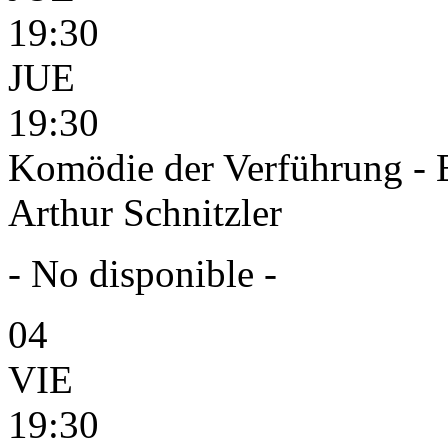
19:30
JUE
19:30
Komödie der Verführung - 
Arthur Schnitzler
- No disponible -
04
VIE
19:30