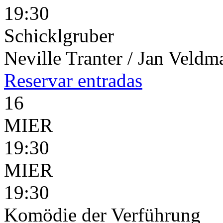
19:30
Schicklgruber
Neville Tranter / Jan Veld
Reservar
entradas
16
MIER
19:30
MIER
19:30
Komödie der Verführung