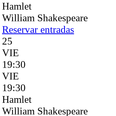
Hamlet
William Shakespeare
Reservar
entradas
25
VIE
19:30
VIE
19:30
Hamlet
William Shakespeare