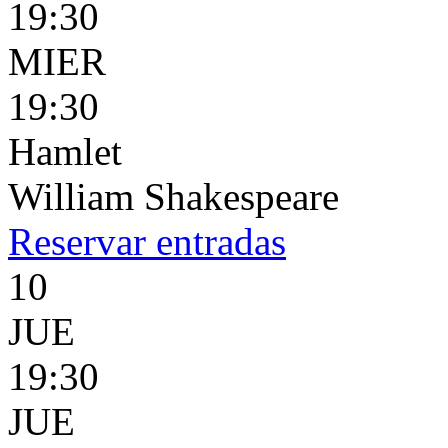
19:30
MIER
19:30
Hamlet
William Shakespeare
Reservar
entradas
10
JUE
19:30
JUE