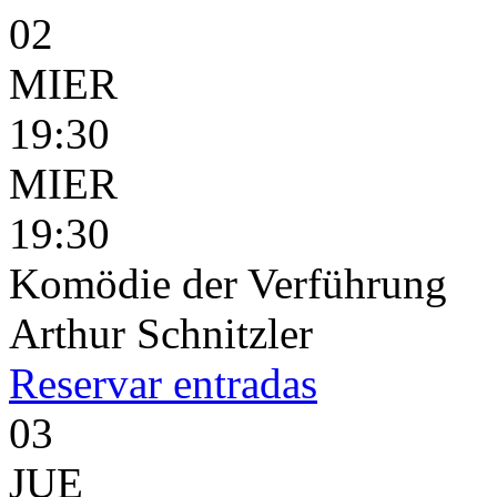
02
MIER
19:30
MIER
19:30
Komödie der Verführung
Arthur Schnitzler
Reservar
entradas
03
JUE