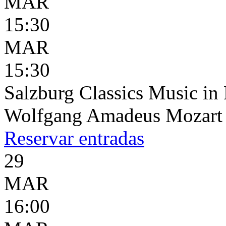
MAR
15:30
MAR
15:30
Salzburg Classics Music in 
Wolfgang Amadeus Mozart
Reservar
entradas
29
MAR
16:00