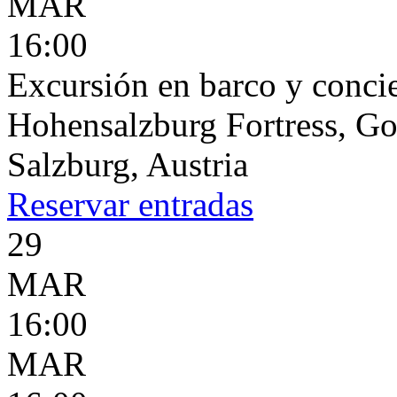
MAR
16:00
Excursión en barco y concie
Hohensalzburg Fortress, G
Salzburg, Austria
Reservar
entradas
29
MAR
16:00
MAR