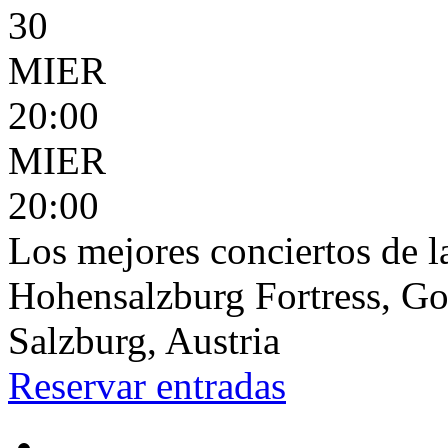
30
MIER
20:00
MIER
20:00
Los mejores conciertos de l
Hohensalzburg Fortress, G
Salzburg, Austria
Reservar
entradas