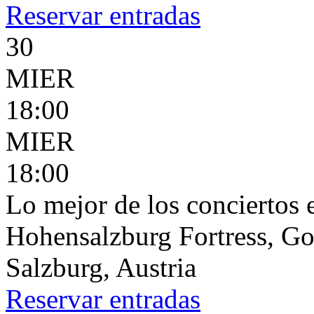
Reservar
entradas
30
MIER
18:00
MIER
18:00
Lo mejor de los conciertos 
Hohensalzburg Fortress, G
Salzburg, Austria
Reservar
entradas