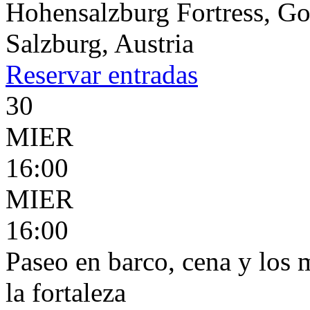
Hohensalzburg Fortress, G
Salzburg, Austria
Reservar
entradas
30
MIER
16:00
MIER
16:00
Paseo en barco, cena y los 
la fortaleza