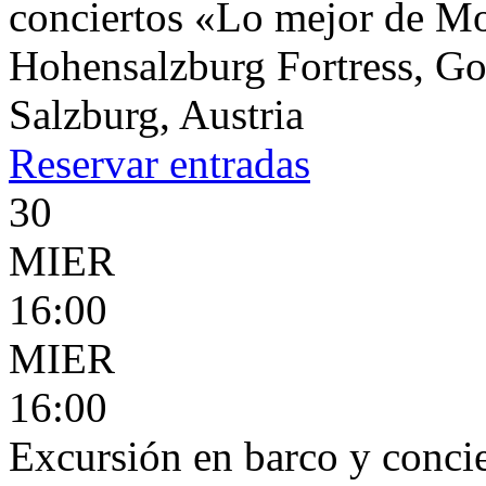
conciertos «Lo mejor de Moz
Hohensalzburg Fortress, G
Salzburg, Austria
Reservar
entradas
30
MIER
16:00
MIER
16:00
Excursión en barco y concie