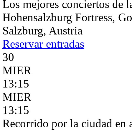
Los mejores conciertos de l
Hohensalzburg Fortress, G
Salzburg, Austria
Reservar
entradas
30
MIER
13:15
MIER
13:15
Recorrido por la ciudad en 