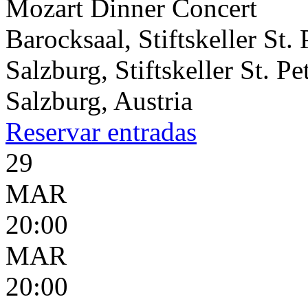
Mozart Dinner Concert
Barocksaal, Stiftskeller St. 
Salzburg, Stiftskeller St. Pe
Salzburg, Austria
Reservar
entradas
29
MAR
20:00
MAR
20:00