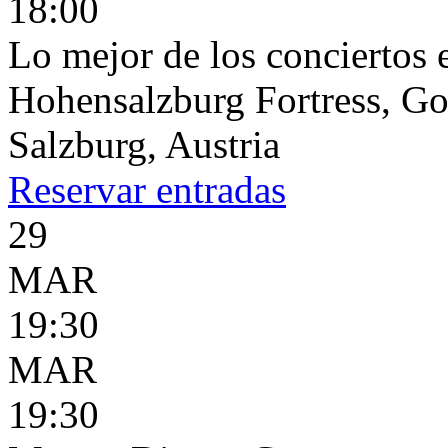
18:00
Lo mejor de los conciertos 
Hohensalzburg Fortress, G
Salzburg, Austria
Reservar
entradas
29
MAR
19:30
MAR
19:30