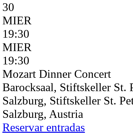
30
MIER
19:30
MIER
19:30
Mozart Dinner Concert
Barocksaal, Stiftskeller St. 
Salzburg, Stiftskeller St. Pe
Salzburg, Austria
Reservar
entradas