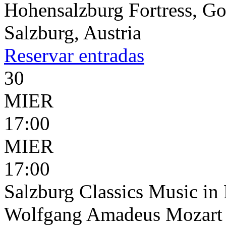
Hohensalzburg Fortress, G
Salzburg, Austria
Reservar
entradas
30
MIER
17:00
MIER
17:00
Salzburg Classics Music in 
Wolfgang Amadeus Mozart