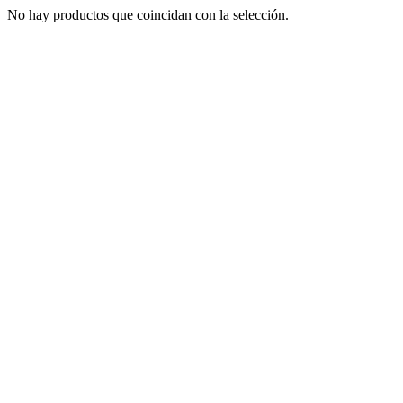
No hay productos que coincidan con la selección.