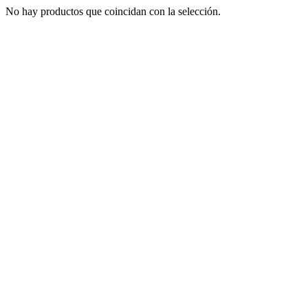
No hay productos que coincidan con la selección.