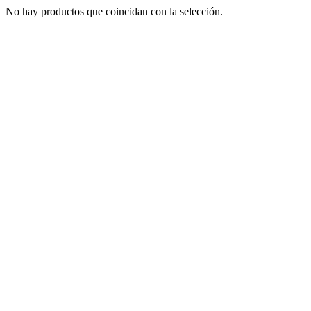
No hay productos que coincidan con la selección.