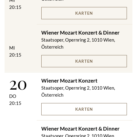
MI
20:15
KARTEN
Wiener Mozart Konzert & Dinner
Staatsoper, Opernring 2, 1010 Wien,
Österreich
MI
20:15
KARTEN
20
Wiener Mozart Konzert
Staatsoper, Opernring 2, 1010 Wien,
Österreich
DO
20:15
KARTEN
Wiener Mozart Konzert & Dinner
Staatsoper, Opernring 2, 1010 Wien,