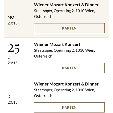
Wiener Mozart Konzert & Dinner
Staatsoper, Opernring 2, 1010 Wien,
Österreich
MO
20:15
KARTEN
25
Wiener Mozart Konzert
Staatsoper, Opernring 2, 1010 Wien,
Österreich
DI
20:15
KARTEN
Wiener Mozart Konzert & Dinner
Staatsoper, Opernring 2, 1010 Wien,
Österreich
DI
20:15
KARTEN