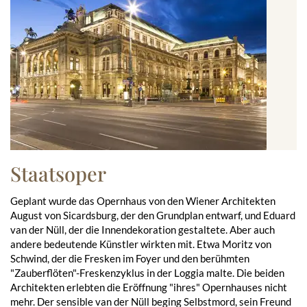
Staatsoper
Geplant wurde das Opernhaus von den Wiener Architekten
August von Sicardsburg, der den Grundplan entwarf, und Eduard
van der Nüll, der die Innendekoration gestaltete. Aber auch
andere bedeutende Künstler wirkten mit. Etwa Moritz von
Schwind, der die Fresken im Foyer und den berühmten
"Zauberflöten"-Freskenzyklus in der Loggia malte. Die beiden
Architekten erlebten die Eröffnung "ihres" Opernhauses nicht
mehr. Der sensible van der Nüll beging Selbstmord, sein Freund