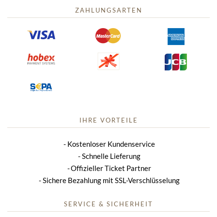
ZAHLUNGSARTEN
IHRE VORTEILE
Kostenloser Kundenservice
Schnelle Lieferung
Offizieller Ticket Partner
Sichere Bezahlung mit SSL-Verschlüsselung
SERVICE & SICHERHEIT