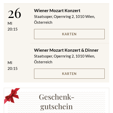
26
Wiener Mozart Konzert
Staatsoper, Opernring 2, 1010 Wien,
Österreich
MI
20:15
KARTEN
Wiener Mozart Konzert & Dinner
Staatsoper, Opernring 2, 1010 Wien,
Österreich
MI
20:15
KARTEN
Geschenk-
gutschein