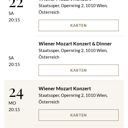
22
Staatsoper, Opernring 2, 1010 Wien,
Österreich
SA
20:15
KARTEN
Wiener Mozart Konzert & Dinner
Staatsoper, Opernring 2, 1010 Wien,
Österreich
SA
20:15
KARTEN
24
Wiener Mozart Konzert
Staatsoper, Opernring 2, 1010 Wien,
Österreich
MO
20:15
KARTEN