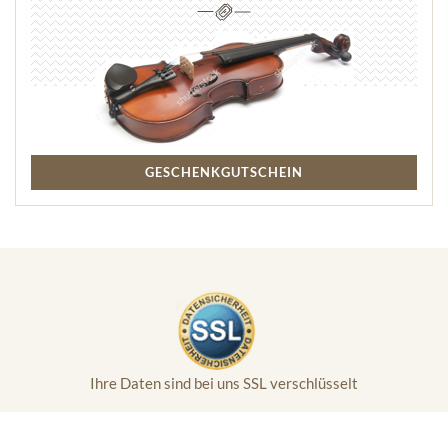
GESCHENKGUTSCHEIN
Ihre Daten sind bei uns SSL verschlüsselt