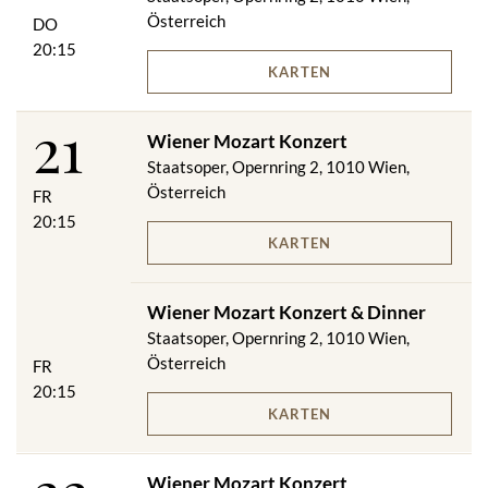
Österreich
DO
20:15
KARTEN
21
Wiener Mozart Konzert
Staatsoper, Opernring 2, 1010 Wien,
Österreich
FR
20:15
KARTEN
Wiener Mozart Konzert & Dinner
Staatsoper, Opernring 2, 1010 Wien,
Österreich
FR
20:15
KARTEN
Wiener Mozart Konzert