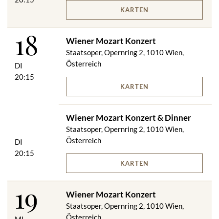
KARTEN
18
Wiener Mozart Konzert
Staatsoper, Opernring 2, 1010 Wien,
Österreich
DI
20:15
KARTEN
Wiener Mozart Konzert & Dinner
Staatsoper, Opernring 2, 1010 Wien,
Österreich
DI
20:15
KARTEN
19
Wiener Mozart Konzert
Staatsoper, Opernring 2, 1010 Wien,
Österreich