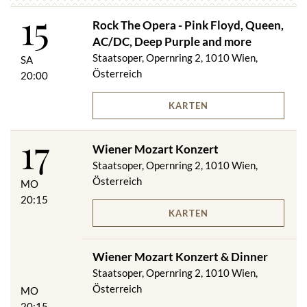
15
Rock The Opera - Pink Floyd, Queen,
AC/DC, Deep Purple and more
Staatsoper, Opernring 2, 1010 Wien,
SA
Österreich
20:00
KARTEN
17
Wiener Mozart Konzert
Staatsoper, Opernring 2, 1010 Wien,
Österreich
MO
20:15
KARTEN
Wiener Mozart Konzert & Dinner
Staatsoper, Opernring 2, 1010 Wien,
Österreich
MO
20:15